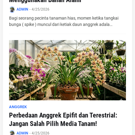
ADMIN
-
4/25/2026
Bagi seorang pecinta tanaman hias, momen ketika tangkai
bunga ( spike ) muncul dari ketiak daun anggrek adala…
ANGGREK
Perbedaan Anggrek Epifit dan Terestrial:
Jangan Salah Pilih Media Tanam!
ADMIN
-
4/25/2026