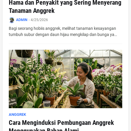
Hama dan Penyakit yang Sering Menyerang
Tanaman Anggrek
ADMIN
-
4/25/2026
Bagi seorang hobiis anggrek, melihat tanaman kesayangan
tumbuh subur dengan daun hijau mengkilap dan bunga ya…
ANGGREK
Cara Menginduksi Pembungaan Anggrek
Menggunakan Bahan Alami