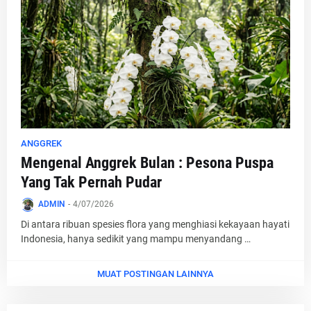
ANGGREK
Mengenal Anggrek Bulan : Pesona Puspa
Yang Tak Pernah Pudar
ADMIN
-
4/07/2026
Di antara ribuan spesies flora yang menghiasi kekayaan hayati
Indonesia, hanya sedikit yang mampu menyandang …
MUAT POSTINGAN LAINNYA