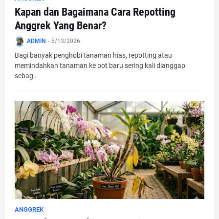
Kapan dan Bagaimana Cara Repotting
Anggrek Yang Benar?
ADMIN
-
5/13/2026
Bagi banyak penghobi tanaman hias, repotting atau
memindahkan tanaman ke pot baru sering kali dianggap
sebag…
ANGGREK