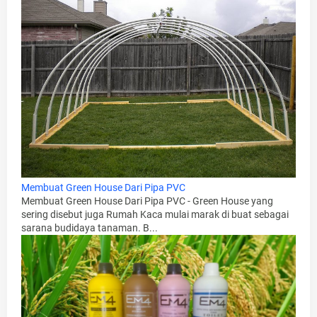
Membuat Green House Dari Pipa PVC
Membuat Green House Dari Pipa PVC - Green House yang
sering disebut juga Rumah Kaca mulai marak di buat sebagai
sarana budidaya tanaman. B...