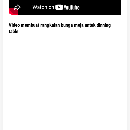
Video membuat rangkaian bunga meja untuk dinning
table