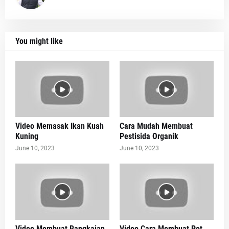
You might like
Video Memasak Ikan Kuah
Cara Mudah Membuat
Kuning
Pestisida Organik
June 10, 2023
June 10, 2023
Video Membuat Rangkaian
Video Cara Membuat Pot