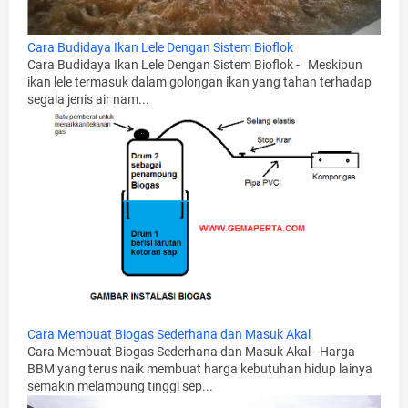
Cara Budidaya Ikan Lele Dengan Sistem Bioflok
Cara Budidaya Ikan Lele Dengan Sistem Bioflok - Meskipun
ikan lele termasuk dalam golongan ikan yang tahan terhadap
segala jenis air nam...
Cara Membuat Biogas Sederhana dan Masuk Akal
Cara Membuat Biogas Sederhana dan Masuk Akal - Harga
BBM yang terus naik membuat harga kebutuhan hidup lainya
semakin melambung tinggi sep...