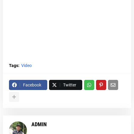
Tags:
Video
Facebook
Twitter
ADMIN