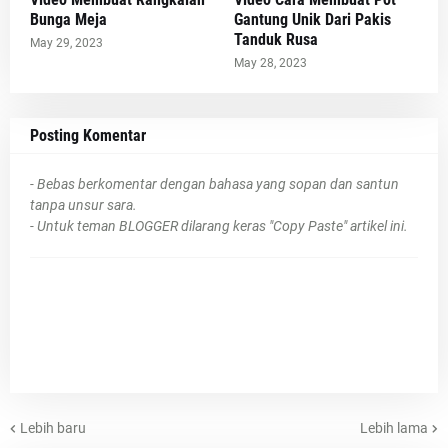
Bunga Meja
Gantung Unik Dari Pakis
Tanduk Rusa
May 29, 2023
May 28, 2023
Posting Komentar
- Bebas berkomentar dengan bahasa yang sopan dan santun
tanpa unsur sara.
- Untuk teman BLOGGER dilarang keras "Copy Paste" artikel ini.
Lebih baru
Lebih lama