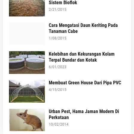
Sistem Bioflok
2/21/2015
Cara Mengatasi Daun Keriting Pada
Tanaman Cabe
1/08/2015
Kelebihan dan Kekurangan Kolam
Terpal Bundar dan Kotak
6/01/2023
Membuat Green House Dari Pipa PVC
4/15/2015
Urban Pest, Hama Jaman Modern Di
Perkotaan
10/02/2014