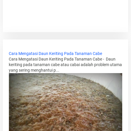
Cara Mengatasi Daun Keriting Pada Tanaman Cabe
Cara Mengatasi Daun Keriting Pada Tanaman Cabe - Daun
keriting pada tanaman cabe atau cabai adalah problem utama
yang sering menghantui p...