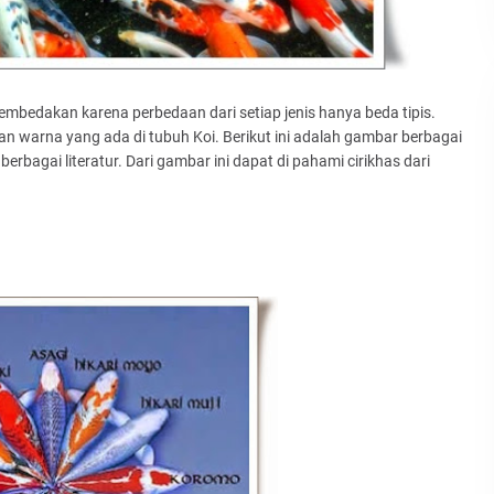
membedakan karena perbedaan dari setiap jenis hanya beda tipis.
n warna yang ada di tubuh Koi. Berikut ini adalah gambar berbagai
berbagai literatur. Dari gambar ini dapat di pahami cirikhas dari