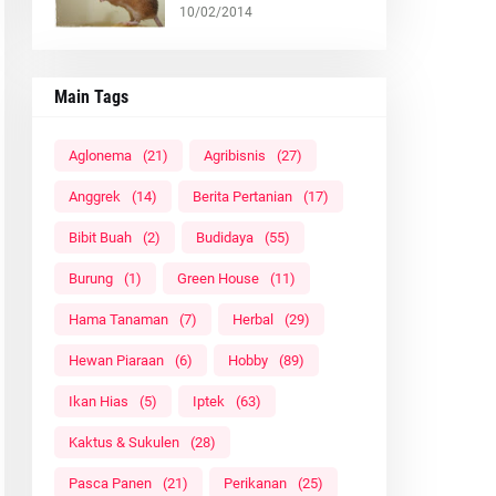
10/02/2014
Main Tags
Aglonema
(21)
Agribisnis
(27)
Anggrek
(14)
Berita Pertanian
(17)
Bibit Buah
(2)
Budidaya
(55)
Burung
(1)
Green House
(11)
Hama Tanaman
(7)
Herbal
(29)
Hewan Piaraan
(6)
Hobby
(89)
Ikan Hias
(5)
Iptek
(63)
Kaktus & Sukulen
(28)
Pasca Panen
(21)
Perikanan
(25)