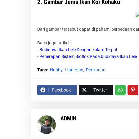
2. Gambar Jenis Ikan Koi Kohaku
Dari gambar tersebut dapat di pahami perbedaan dari 
Baca juga artikel :
-
Budidaya Ikan Lele Dengan kolam Terpal
-
Penerapan
Sistem Bioflok Pada budidaya Ikan Lele
Tags:
Hobby
Ikan Hias
Perikanan
Facebook
Twitter
ADMIN