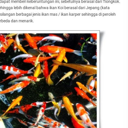
apat memberi keberuntungan ini, sebetulnya berasal dari Tiongkok.
ingga lebih dikenal bahwa ikan Koi berasal dari Jepang (kata
rsilangan berbagai jenis ikan mas / ikan karper sehingga di peroleh
erbeda dan menarik.