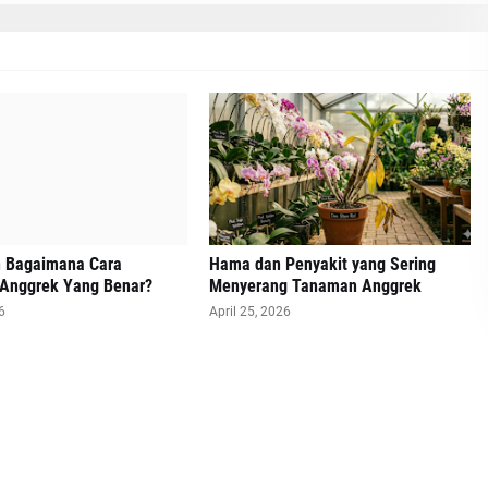
 Bagaimana Cara
Hama dan Penyakit yang Sering
 Anggrek Yang Benar?
Menyerang Tanaman Anggrek
6
April 25, 2026