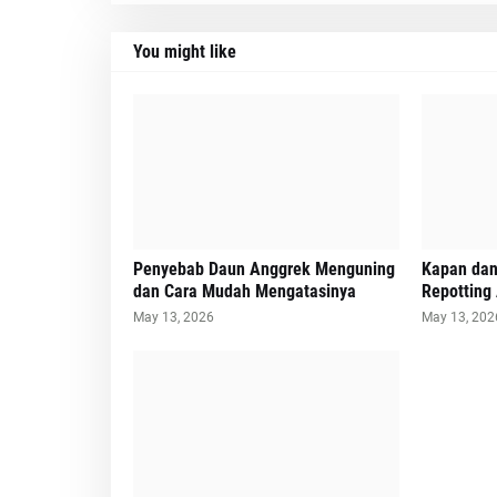
You might like
Penyebab Daun Anggrek Menguning
Kapan dan
dan Cara Mudah Mengatasinya
Repotting
May 13, 2026
May 13, 202