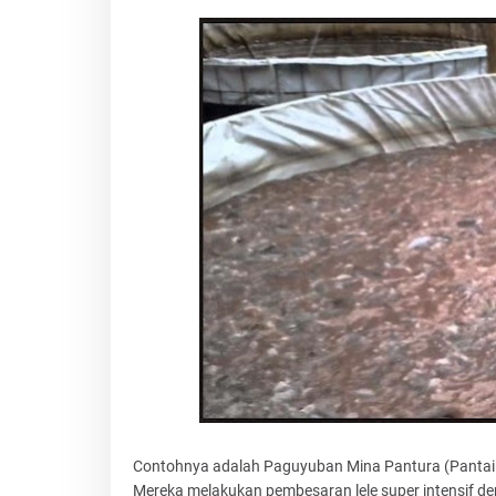
Contohnya adalah Paguyuban Mina Pantura (Pantai
Mereka melakukan pembesaran lele super intensif den