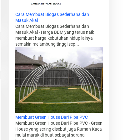
Cara Membuat Biogas Sederhana dan
Masuk Akal
Cara Membuat Biogas Sederhana dan
Masuk Akal - Harga BBM yang terus naik
membuat harga kebutuhan hidup lainya
semakin melambung tinggi sep...
Membuat Green House Dari Pipa PVC
Membuat Green House Dari Pipa PVC - Green
House yang sering disebut juga Rumah Kaca
mulai marak di buat sebagai sarana