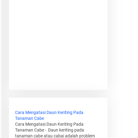
Cara Mengatasi Daun Keriting Pada
Tanaman Cabe
Cara Mengatasi Daun Keriting Pada
Tanaman Cabe - Daun keriting pada
tanaman cabe atau cabai adalah problem