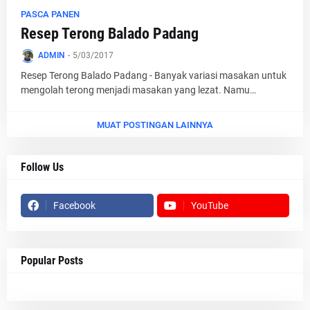
PASCA PANEN
Resep Terong Balado Padang
ADMIN
-
5/03/2017
Resep Terong Balado Padang - Banyak variasi masakan untuk
mengolah terong menjadi masakan yang lezat. Namu…
MUAT POSTINGAN LAINNYA
Follow Us
Facebook
YouTube
Popular Posts