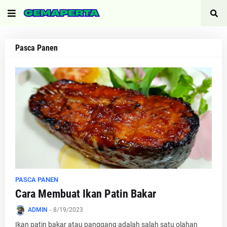
Pasca Panen
PASCA PANEN
Cara Membuat Ikan Patin Bakar
ADMIN
-
8/19/2023
Ikan patin bakar atau panggang adalah salah satu olahan