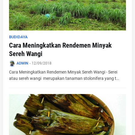
BUDIDAYA
Cara Meningkatkan Rendemen Minyak
Sereh Wangi
ADMIN
-
12/09/2018
Cara Meningkatkan Rendemen Minyak Sereh Wangi - Serei
atau sereh wangi merupakan tanaman stolonifera yang t…