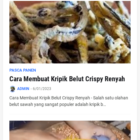
PASCA PANEN
Cara Membuat Kripik Belut Crispy Renyah
ADMIN
-
6/01/2023
Cara Membuat Kripik Belut Crispy Renyah - Salah satu olahan
belut sawah yang sangat populer adalah kripik b…