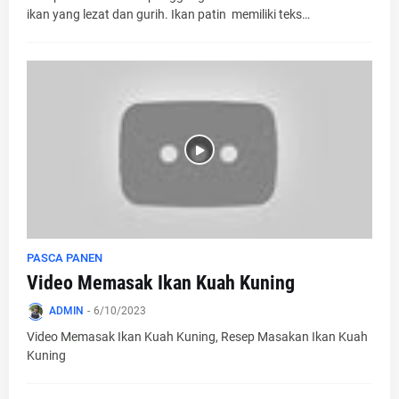
ikan yang lezat dan gurih. Ikan patin memiliki teks…
PASCA PANEN
Video Memasak Ikan Kuah Kuning
ADMIN
-
6/10/2023
Video Memasak Ikan Kuah Kuning, Resep Masakan Ikan Kuah
Kuning