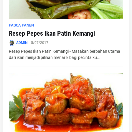
PASCA PANEN
Resep Pepes Ikan Patin Kemangi
ADMIN
-
5/07/2017
Resep Pepes Ikan Patin Kemangi - Masakan berbahan utama
dari ikan menjadi pilihan menarik bagi pecinta ku…