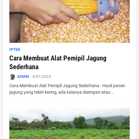
IPTEK
Cara Membuat Alat Pemipil Jagung
Sederhana
ADMIN
-
6/01/2023
Cara Membuat Alat Pemipil Jagung Sederhana - Hasil panen
jagung yang telah kering, ada kalanya disimpan atau …